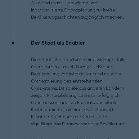
Aufwand massiv reduzieren und
individualisierte Finanzplanung für breite
Bevölkerungsschichten zugänglich machen.
Der Staat als Enabler
Die öffentliche Hand kann eine wichtige Rolle
übernehmen – durch finanzielle Bildung,
Bereitstellung von Infrastruktur und neutrale
Orchestrierung des entstehenden
Ökosystems. Beispiele aus anderen Ländern
zeigen: Finanzbildung lässt sich erfolgreich
über massenmediale Formate vermitteln.
Italien erreichte mit einer Quiz-Show 4,5
Millionen Zuschauer und verbesserte
signifikant das Finanzwissen der Bevölkerung.