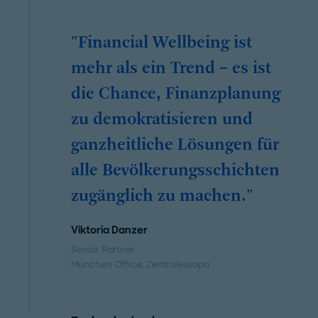
"Financial Wellbeing ist
mehr als ein Trend – es ist
die Chance, Finanzplanung
zu demokratisieren und
ganzheitliche Lösungen für
alle Bevölkerungsschichten
zugänglich zu machen."
Viktoria Danzer
Senior Partner
München Office
, Zentraleuropa