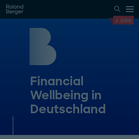
Jobs
Financial
Wellbeing in
Deutschland