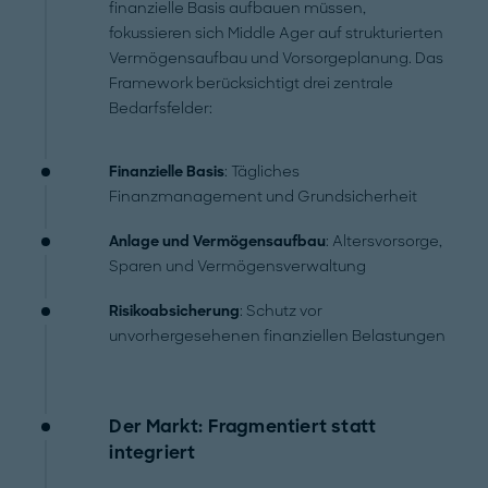
finanzielle Basis aufbauen müssen,
fokussieren sich Middle Ager auf strukturierten
Vermögensaufbau und Vorsorgeplanung. Das
Framework berücksichtigt drei zentrale
Bedarfsfelder:
Finanzielle Basis
: Tägliches
Finanzmanagement und Grundsicherheit
Anlage und Vermögensaufbau
: Altersvorsorge,
Sparen und Vermögensverwaltung
Risikoabsicherung
: Schutz vor
unvorhergesehenen finanziellen Belastungen
Der Markt: Fragmentiert statt
integriert