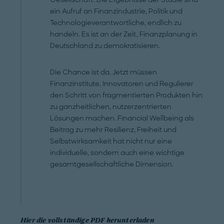
ein Aufruf an Finanzindustrie, Politik und
Technologieverantwortliche, endlich zu
handeln. Es ist an der Zeit, Finanzplanung in
Deutschland zu demokratisieren.
Die Chance ist da. Jetzt müssen
Finanzinstitute, Innovatoren und Regulierer
den Schritt von fragmentierten Produkten hin
zu ganzheitlichen, nutzerzentrierten
Lösungen machen. Financial Wellbeing als
Beitrag zu mehr Resilienz, Freiheit und
Selbstwirksamkeit hat nicht nur eine
individuelle, sondern auch eine wichtige
gesamtgesellschaftliche Dimension.
Hier die vollständige PDF herunterladen