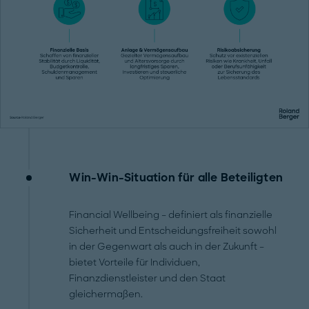
Win-Win-Situation für alle Beteiligten
Financial Wellbeing – definiert als finanzielle
Sicherheit und Entscheidungsfreiheit sowohl
in der Gegenwart als auch in der Zukunft –
bietet Vorteile für Individuen,
Finanzdienstleister und den Staat
gleichermaßen.