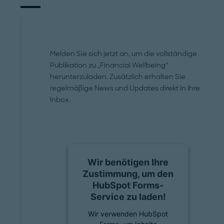
Melden Sie sich jetzt an, um die vollständige
Publikation zu „Financial Wellbeing“
herunterzuladen. Zusätzlich erhalten Sie
regelmäßige News und Updates direkt in Ihre
Inbox.
Wir benötigen Ihre
Zustimmung, um den
HubSpot Forms-
Service zu laden!
Wir verwenden HubSpot