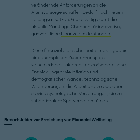
verändernde Anforderungen an die
Altersvorsorge schaffen Bedarf nach neuen
Lösungsansätzen. Gleichzeitig bietet die
aktuelle Marktlage Chancen für innovative,
ganzheitliche
Finanzdienstleistungen.
Diese finanzielle Unsicherheit ist das Ergebnis
eines komplexen Zusammenspiels
verschiedener Faktoren: makroökonomische
Entwicklungen wie Inflation und
demografischer Wandel, technologische
Veränderungen, die Arbeitsplätze bedrohen,
sowie psychologische Verzerrungen, die zu
suboptimalem Sparverhalten führen.