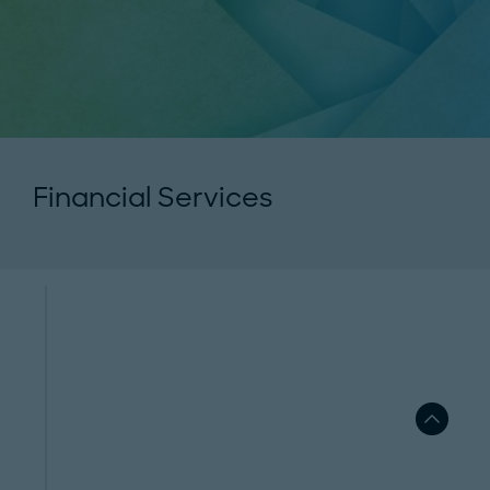
Financial Services