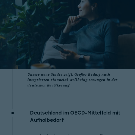
Unsere neue Studie zeigt: Großer Bedarf nach
integrierten Financial Wellbeing-Lösungen in der
deutschen Bevölkerung
Deutschland im OECD-Mittelfeld mit
Aufholbedarf