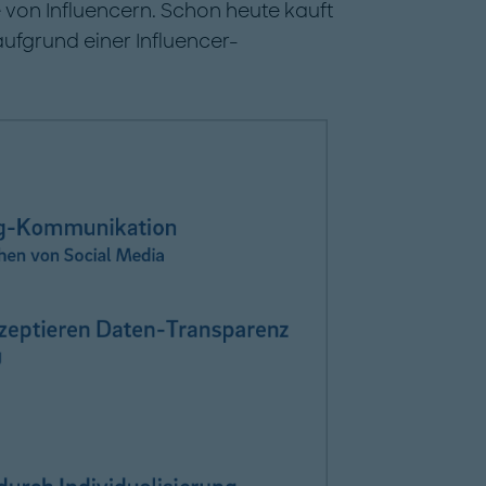
 von Influencern. Schon heute kauft
ufgrund einer Influencer-