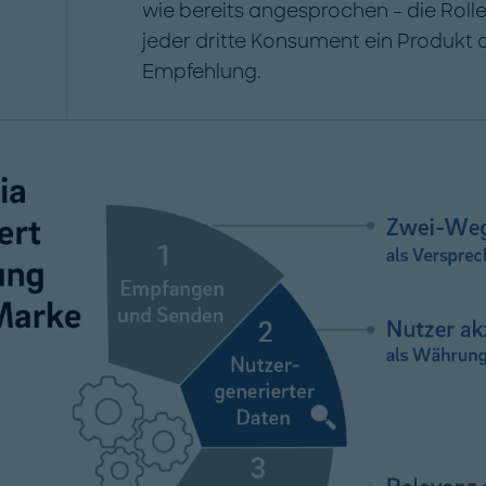
wie bereits angesprochen – die Rolle
jeder dritte Konsument ein Produkt a
Empfehlung.