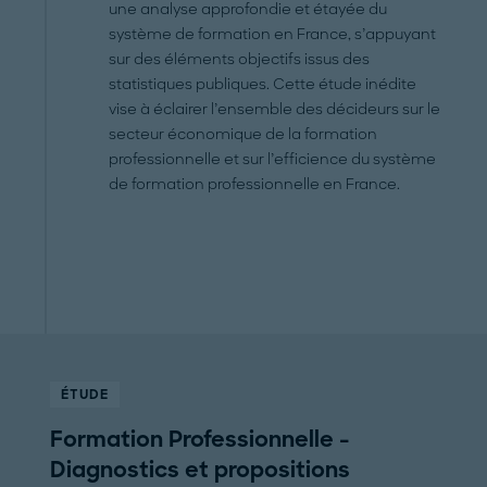
une analyse approfondie et étayée du
système de formation en France, s’appuyant
sur des éléments objectifs issus des
statistiques publiques. Cette étude inédite
vise à éclairer l’ensemble des décideurs sur le
secteur économique de la formation
professionnelle et sur l’efficience du système
de formation professionnelle en France.
ÉTUDE
Formation Professionnelle -
Diagnostics et propositions