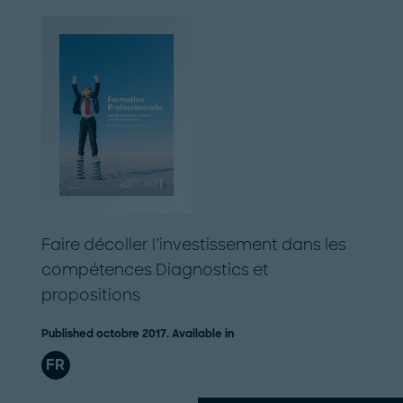
Faire décoller l’investissement dans les
compétences Diagnostics et
propositions
Published octobre 2017. Available in
FR