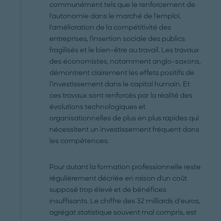
communément tels que le renforcement de
l'autonomie dans le marché de l'emploi,
l'amélioration de la compétitivité des
entreprises, l'insertion sociale des publics
fragilisés et le bien-être au travail. Les travaux
des économistes, notamment anglo-saxons,
démontrent clairement les effets positifs de
l’investissement dans le capital humain. Et
ces travaux sont renforcés par la réalité des
évolutions technologiques et
organisationnelles de plus en plus rapides qui
nécessitent un investissement fréquent dans
les compétences.
Pour autant la formation professionnelle reste
régulièrement décriée en raison d'un coût
supposé trop élevé et de bénéfices
insuffisants. Le chiffre des 32 milliards d’euros,
agrégat statistique souvent mal compris, est