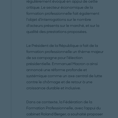
régulièrement évoqué en appui de cette
critique. Le secteur économique de la
formation professionnelle fait également
l’objet d’interrogations sur le nombre
d’acteurs présents sur le marché, et sur la
qualité des prestations proposées.
Le Président de la République a fait de la
formation professionnelle un thème majeur
de sa campagne pour l’élection
présidentielle. Emmanuel Macron a ainsi
annoncé une réforme profonde et
systémique comme un axe central de lutte
contre le chômage et de retour à une
croissance durable et inclusive.
Dans ce contexte, la Fédération de la
Formation Professionnelle, avec l'appui du
cabinet Roland Berger, a souhaité proposer