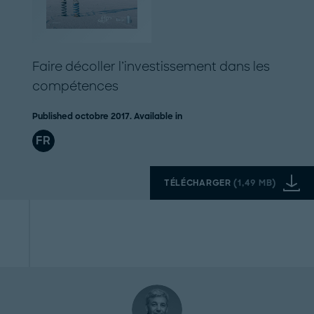
Faire décoller l’investissement dans les
compétences
Published octobre 2017. Available in
FR
TÉLÉCHARGER
(
1,49 MB
)