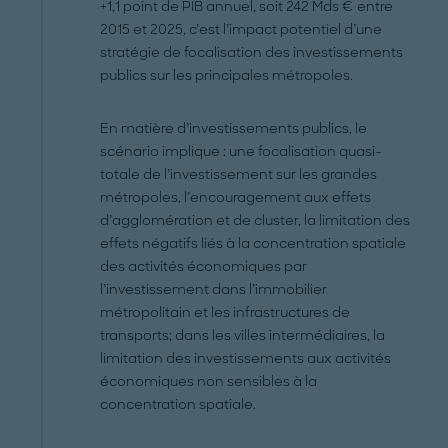
+1,1 point de PIB annuel, soit 242 Mds € entre
2015 et 2025, c’est l’impact potentiel d’une
stratégie de focalisation des investissements
publics sur les principales métropoles.
En matière d’investissements publics, le
scénario implique : une focalisation quasi-
totale de l’investissement sur les grandes
métropoles, l’encouragement aux effets
d’agglomération et de cluster, la limitation des
effets négatifs liés à la concentration spatiale
des activités économiques par
l’investissement dans l’immobilier
métropolitain et les infrastructures de
transports; dans les villes intermédiaires, la
limitation des investissements aux activités
économiques non sensibles à la
concentration spatiale.