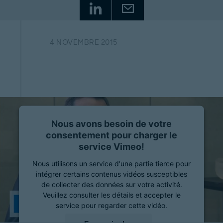
4 NOVEMBRE 2015
Nous avons besoin de votre
consentement pour charger le
service Vimeo!
Nous utilisons un service d'une partie tierce pour
intégrer certains contenus vidéos susceptibles
de collecter des données sur votre activité.
Veuillez consulter les détails et accepter le
service pour regarder cette vidéo.