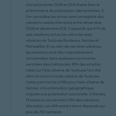
d’emplois entre 2008 et 2012 illustre bien le
phénomène de polarisation des territoires. Si
l’on considère les zones ayant enregistré des
créations nettes d’emplois entre décembre
2008 et décembre 2012, il apparaît que 57% de
ces créations ont eu lieu dans les aires
urbaines de Toulouse Bordeaux, Nantes et
Montpellier. Et au sein de ces aires urbaines,
les créations sont très majoritairement
concentrées dans quelques communes
centrales des métropoles. 89% des emplois
créés sur l’aire urbaine de Toulouse l’ont été
dans la communauté urbaine de Toulouse.
Cette part monte à 94% pour l’aire urbaine de
Nantes. A la polarisation géographique
s’ajoute une polarisation sectorielle. A Nantes,
13 secteurs concentrent 55% des créations
d’emplois. Les 45% restant étant dispersés sur
plus de 700 secteurs.