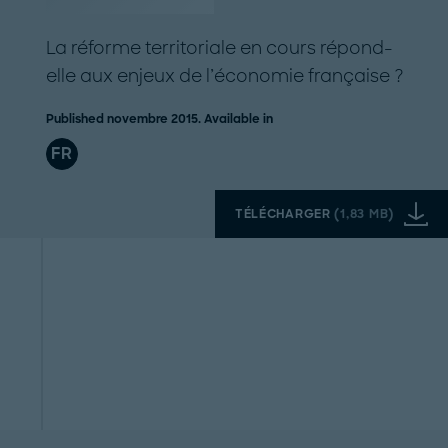
La réforme territoriale en cours répond-
elle aux enjeux de l’économie française ?
Published novembre 2015. Available in
FR
TÉLÉCHARGER
(
1,83 MB
)