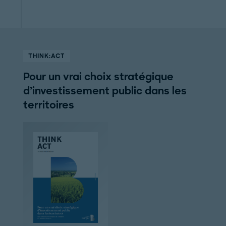
THINK:ACT
Pour un vrai choix stratégique
d’investissement public dans les
territoires