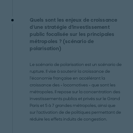
Quels sont les enjeux de croissance
d'une stratégie d'investissement
public focalisée sur les principales
métropoles ? (scénario de
polarisation)
Le scénario de polarisation est un scénario de
rupture. Il vise à soutenir la croissance de
l’économie française en accélérant la
croissance des « locomotives » que sont les
métropoles. Il repose sur la concentration des
investissements publics et privés sur le Grand
Paris et 5 à 7 grandes métropoles, ainsi que
sur l'activation de de politiques permettant de
réduire les effets induits de congestion.