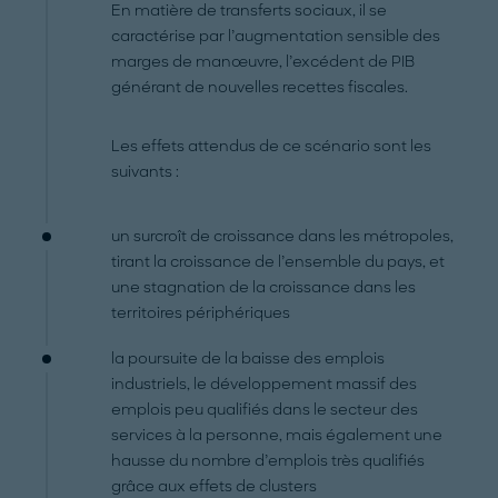
En matière de transferts sociaux, il se
caractérise par l’augmentation sensible des
marges de manœuvre, l’excédent de PIB
générant de nouvelles recettes fiscales.
Les effets attendus de ce scénario sont les
suivants :
un surcroît de croissance dans les métropoles,
tirant la croissance de l’ensemble du pays, et
une stagnation de la croissance dans les
territoires périphériques
la poursuite de la baisse des emplois
industriels, le développement massif des
emplois peu qualifiés dans le secteur des
services à la personne, mais également une
hausse du nombre d’emplois très qualifiés
grâce aux effets de clusters