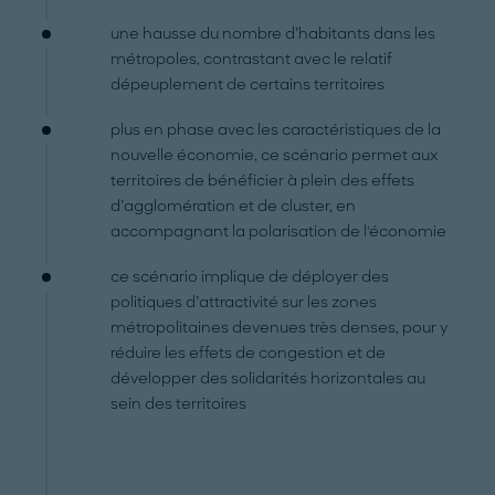
une hausse du nombre d’habitants dans les
métropoles, contrastant avec le relatif
dépeuplement de certains territoires
plus en phase avec les caractéristiques de la
nouvelle économie, ce scénario permet aux
territoires de bénéficier à plein des effets
d’agglomération et de cluster, en
accompagnant la polarisation de l'économie
ce scénario implique de déployer des
politiques d’attractivité sur les zones
métropolitaines devenues très denses, pour y
réduire les effets de congestion et de
développer des solidarités horizontales au
sein des territoires