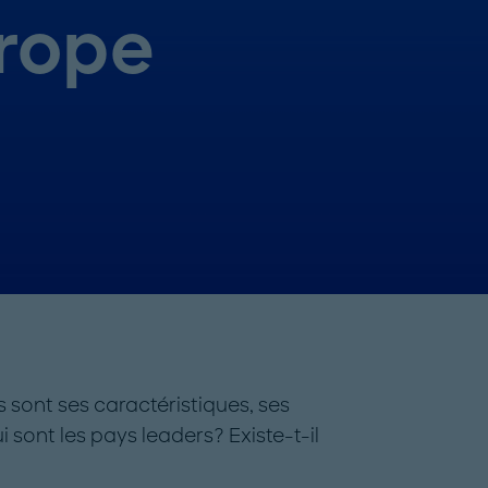
urope
s sont ses caractéristiques, ses
i sont les pays leaders? Existe-t-il