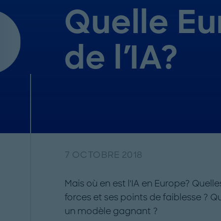
Quelle E
de l'IA?
7 OCTOBRE 2018
Mais où en est l'IA en Europe? Quelle
forces et ses points de faiblesse ? Qu
un modèle gagnant ?