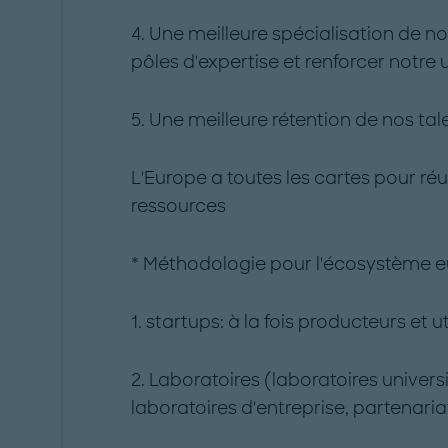
4. Une meilleure spécialisation de n
pôles d'expertise et renforcer notre 
5. Une meilleure rétention de nos tal
L'Europe a toutes les cartes pour réuss
ressources
* Méthodologie pour l'écosystème eu
1. startups: à la fois producteurs et ut
2. Laboratoires (laboratoires universi
laboratoires d'entreprise, partenaria