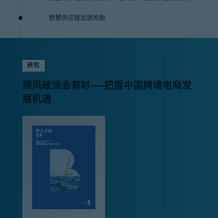
智慧供应链加速抢跑
研究
乘风破浪会有时——把握中国跨境电商发
展机遇