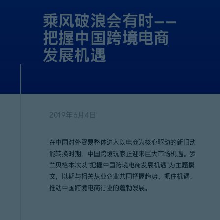
乘风破浪会有时——
把握中国跨境电商
发展机遇
2019年6月4日
在中国对外贸易整体进入以电商为核心驱动的新旧动
能转换时期，中国跨境玩家正迎来巨大市场机遇。罗
兰贝格本次以“把握中国跨境电商发展机遇”为主题撰
文，以期与相关从业企业共同把握趋势、抓住机遇，
推动中国跨境电商行业的蓬勃发展。