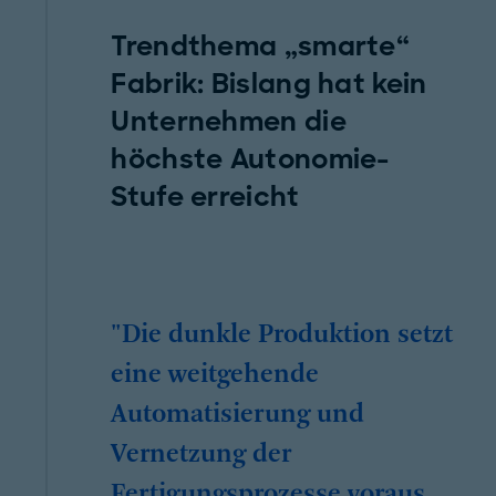
Trendthema „smarte“
Fabrik: Bislang hat kein
Unternehmen die
höchste Autonomie-
Stufe erreicht
"Die dunkle Produktion setzt
eine weitgehende
Automatisierung und
Vernetzung der
Fertigungsprozesse voraus.