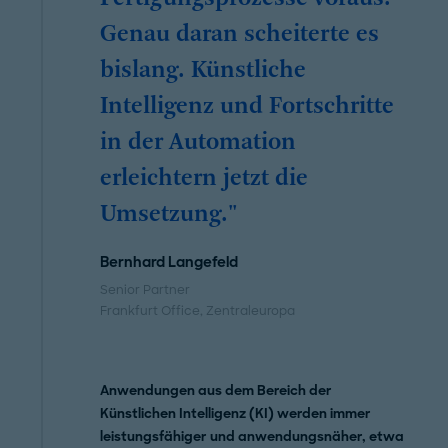
Genau daran scheiterte es
bislang. Künstliche
Intelligenz und Fortschritte
in der Automation
erleichtern jetzt die
Umsetzung."
Bernhard Langefeld
Senior Partner
Frankfurt Office
, Zentraleuropa
Anwendungen aus dem Bereich der
Künstlichen Intelligenz (KI) werden immer
leistungsfähiger und anwendungsnäher, etwa