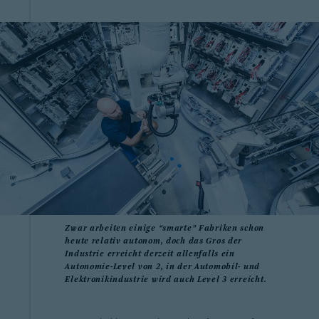
Zwar arbeiten einige “smarte” Fabriken schon
heute relativ autonom, doch das Gros der
Industrie erreicht derzeit allenfalls ein
Autonomie-Level von 2, in der Automobil- und
Elektronikindustrie wird auch Level 3 erreicht.