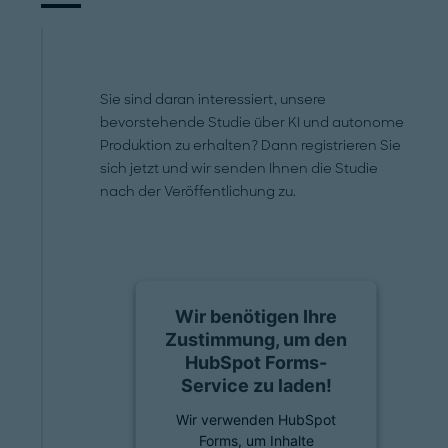
Sie sind daran interessiert, unsere
bevorstehende Studie über KI und autonome
Produktion zu erhalten? Dann registrieren Sie
sich jetzt und wir senden Ihnen die Studie
nach der Veröffentlichung zu.
Wir benötigen Ihre
Zustimmung, um den
HubSpot Forms-
Service zu laden!
Wir verwenden HubSpot
Forms, um Inhalte