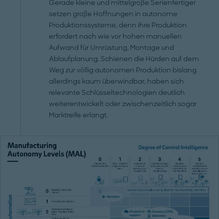
Gerade kleine und mittelgroße Serienfertiger
setzen große Hoffnungen in autonome
Produktionssysteme, denn ihre Produktion
erfordert nach wie vor hohen manuellen
Aufwand für Umrüstung, Montage und
Ablaufplanung. Schienen die Hürden auf dem
Weg zur völlig autonomen Produktion bislang
allerdings kaum überwindbar, haben sich
relevante Schlüsseltechnologien deutlich
weiterentwickelt oder zwischenzeitlich sogar
Marktreife erlangt.