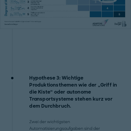
Hypothese 3: Wichtige
Produktionsthemen wie der „Griff in
die Kiste“ oder autonome
Transportsysteme stehen kurz vor
dem Durchbruch.
Zwei der wichtigsten
Automatisierungsaufgaben sind der