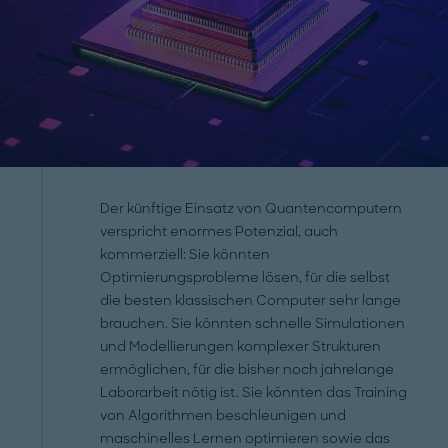
Der künftige Einsatz von Quantencomputern
verspricht enormes Potenzial, auch
kommerziell: Sie könnten
Optimierungsprobleme lösen, für die selbst
die besten klassischen Computer sehr lange
brauchen. Sie könnten schnelle Simulationen
und Modellierungen komplexer Strukturen
ermöglichen, für die bisher noch jahrelange
Laborarbeit nötig ist. Sie könnten das Training
von Algorithmen beschleunigen und
maschinelles Lernen optimieren sowie das