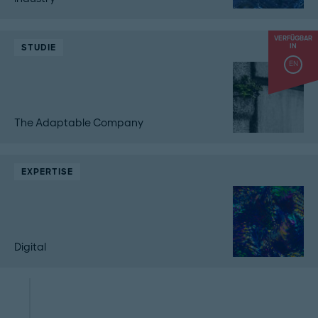
VERFÜGBAR
STUDIE
IN
EN
The Adaptable Company
EXPERTISE
Digital