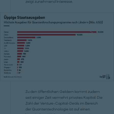
zeigt zunehmend Interesse.
Zu den öffentlichen Geldern kommt zudem
seit einiger Zeit vermehrt privates Kapital: Die
Zahl der Venture-Capital-Deals im Bereich
der Quantentechnologie ist auf einen