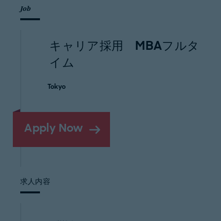
Job
キャリア採用 MBAフルタ
イム
Tokyo
Apply Now
求人内容