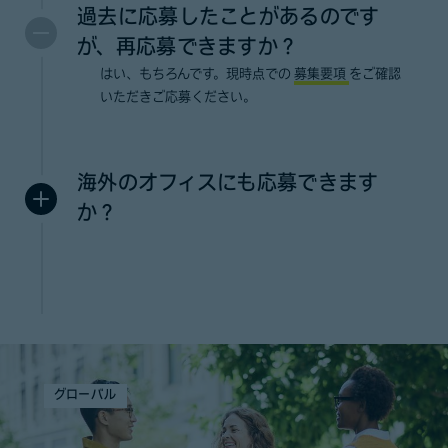
過去に応募したことがあるのです
が、再応募できますか？
はい、もちろんです。現時点での
募集要項
をご確認
いただきご応募ください。
海外のオフィスにも応募できます
か？
グローバル