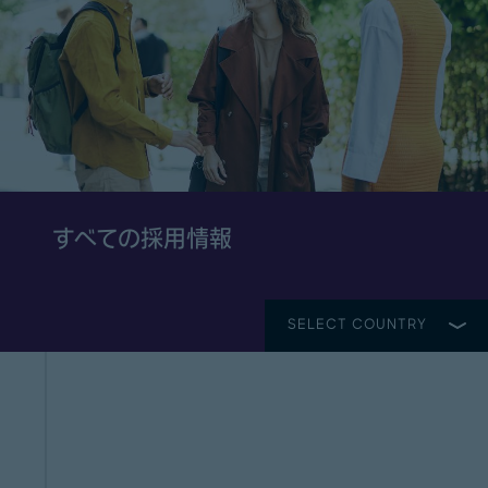
すべての採用情報