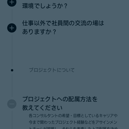
環境でしょうか？
仕事以外で社員間の交流の場は
ありますか？
プロジェクトについて
プロジェクトへの配属方法を
教えてください
各コンサルタントの希望・目標としているキャリアや
今まで関わったプロジェクト経験などをアサインメン