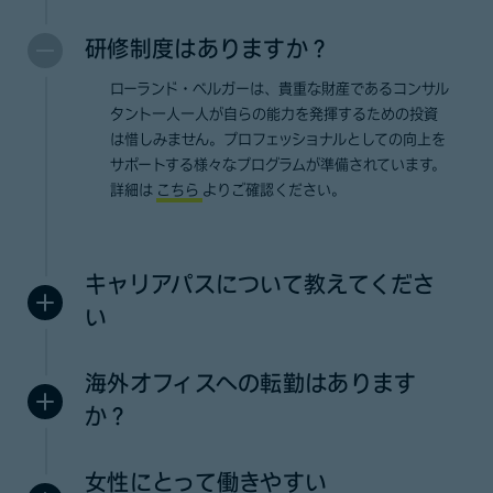
研修制度はありますか？
ローランド・ベルガーは、貴重な財産であるコンサル
タント一人一人が自らの能力を発揮するための投資
は惜しみません。プロフェッショナルとしての向上を
サポートする様々なプログラムが準備されています。
詳細は
こちら
よりご確認ください。
キャリアパスについて教えてくださ
い
海外オフィスへの転勤はあります
か？
女性にとって働きやすい