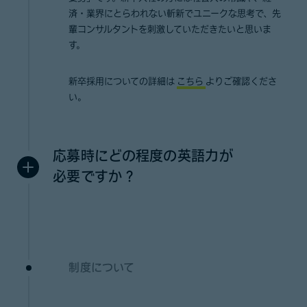
済・業界にとらわれない斬新でユニークな思考で、先
輩コンサルタントを刺激していただきたいと思いま
す。
新卒採用についての詳細は
こちら
よりご確認くださ
い。
応募時にどの程度の英語力が
必要ですか？
制度について