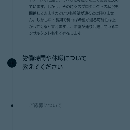
トチームが把握し、それらを考慮した上で配属を決め
ています。しかし、その時々のプロジェクトの状況も
関係してきますのでいつも希望が通るとは限りませ
ん。しかし中・長期で見れば希望が通る可能性は上
がってくると言えますし、希望が通り活躍しているコ
ンサルタントも多く存在します。
労働時間や休暇について
教えてください
ご応募について