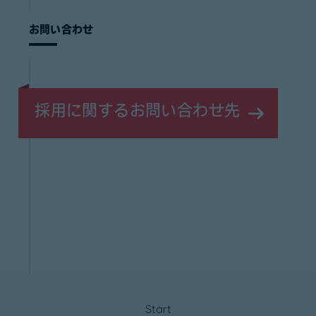
お問い合わせ
採用に関するお問い合わせ先
Start