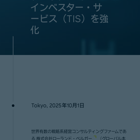
インベスター・サ
ービス（TIS）を強
化
Tokyo, 2025年10月1日
世界有数の戦略系経営コンサルティングファームであ
る
株式会社ローランド・ベルガー
（グローバル本