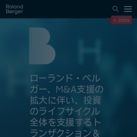
Jobs
ローランド・ベル
ガー、M&A支援の
拡大に伴い、投資
のライフサイクル
全体を支援するト
ランザクション＆