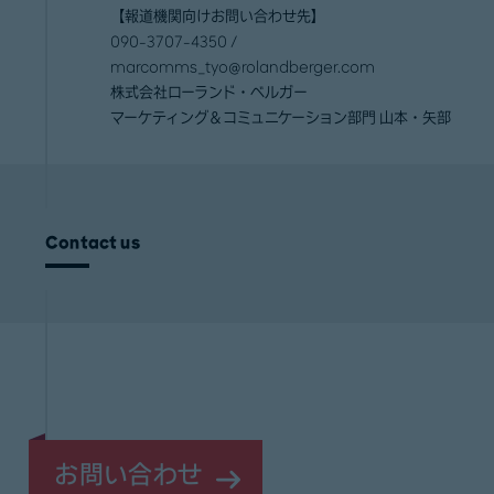
【報道機関向けお問い合わせ先】
090-3707-4350 /
marcomms_tyo@rolandberger.com
株式会社ローランド・ベルガー
マーケティング＆コミュニケーション部門 山本・矢部
Contact us
お問い合わせ