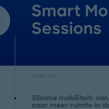
Smart Mob
Sessions
10 MEI 2017
Slimme mobiliteit: va
naar meer ruimte in 