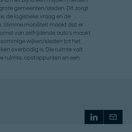
 grote gemeenten/steden. Dit zorgt
e, de logistieke vraag en de
. Slimme mobiliteit maakt dat er
komst van zelfrijdende auto’s maakt
 sommige wijken/steden tot het
ken overbodig is. Die ruimte valt
e ruimte, opstappunten en een