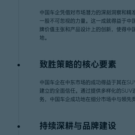
中国车企凭借对市场潜力的深刻洞察和精
一股不可忽视的力量。这一成就得益于中
牌价值主张和产品设计上的创新，使得中
地。
致胜策略的核心要素
中国车企在中东市场的成功得益于其在SU
建立的全面信任。通过提供多样化的SUV
务，中国车企成功地在细分市场中与领先
持续深耕与品牌建设