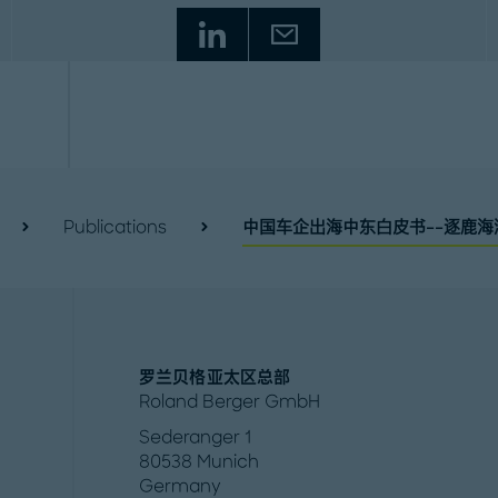
Publications
中国车企出海中东白皮书--逐鹿
罗兰贝格亚太区总部
Roland Berger GmbH
Sederanger 1
80538 Munich
Germany