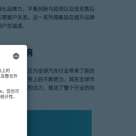
强化品牌力、平衡创新与延续以及投资售后
长期客户关系。这一系列策略旨在提升品牌
用户忠诚度。
业的影响
车消费格局，还为全球汽车行业带来了新的
创新和售后服务上的不断努力，其在全球市
市场注入了新的活力，推动了整个行业的创