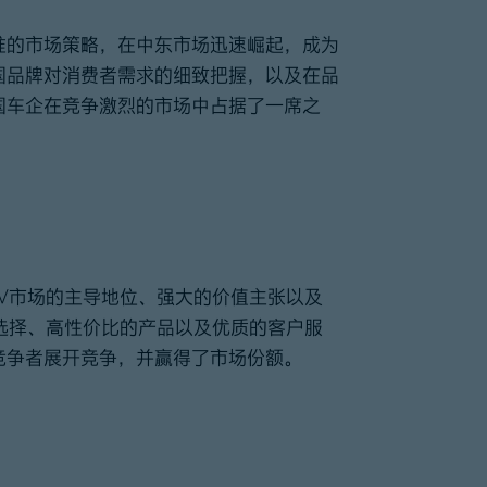
准的市场策略，在中东市场迅速崛起，成为
国品牌对消费者需求的细致把握，以及在品
国车企在竞争激烈的市场中占据了一席之
V市场的主导地位、强大的价值主张以及
选择、高性价比的产品以及优质的客户服
竞争者展开竞争，并赢得了市场份额。