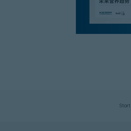
Start