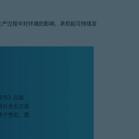
生产过程中对环境的影响，承担起可持续发
皮书》白皮
及行业五大发
养个性化、营