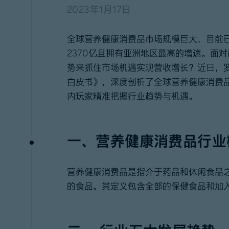
2023年1月17日
全球营养健康消费品市场规模巨大，目前已
2370亿且拥有亚洲地区最高的增速。面
势来抓住市场机遇实现营收增长？近日，
白皮书》，深度剖析了全球营养健康消费
内玩家精准把握行业趋势与机遇。
一、营养健康消费品行业
营养健康消费品是指介于药品和休闲食品
的食品。其定义包含全部的保健食品和加