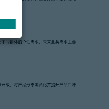
决不同群体的个性需求，未来此类需求主要
味升级，将产品形态零食化并提升产品口味