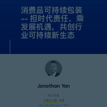
消费品可持续包装
-- 担时代责任、乘
发展机遇，共创行
业可持续新生态
Jonathan Yan
执行总监
上海办公室
, 中国
+86 215 298 667-7817