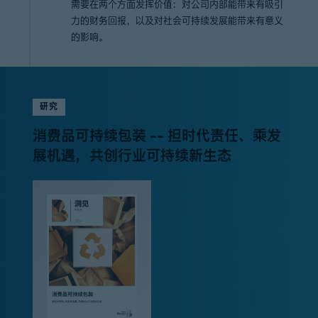
需要在两个方面发挥价值：对公司内部能带来有吸引
力的财务回报，以及对社会可持续发展能带来有意义
的影响。
研究
消费品可持续包装 -- 担时代责任、乘发
展机遇，共创行业可持续新生态