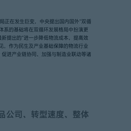
格局正在发生巨变，中央提出国内国外“双循
通体系的基础将在双循环发展格局中扮演更
最新提出的“进一步降低物流成本，提高效
意见，作为民生及产业基础保障的物流行业
、促进产业链协同、加强与制造业联动等诸
品公司、转型速度、整体