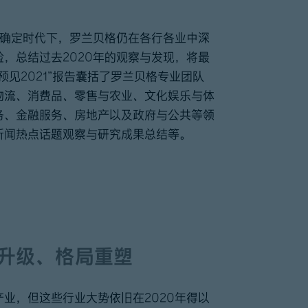
不确定时代下，罗兰贝格仍在各行各业中深
，总结过去2020年的观察与发现，将最
见2021”报告囊括了罗兰贝格专业团队
物流、消费品、零售与农业、文化娱乐与体
务、金融服务、房地产以及政府与公共等领
新闻热点话题观察与研究成果总结等。
升级、格局重塑
业，但这些行业大势依旧在2020年得以