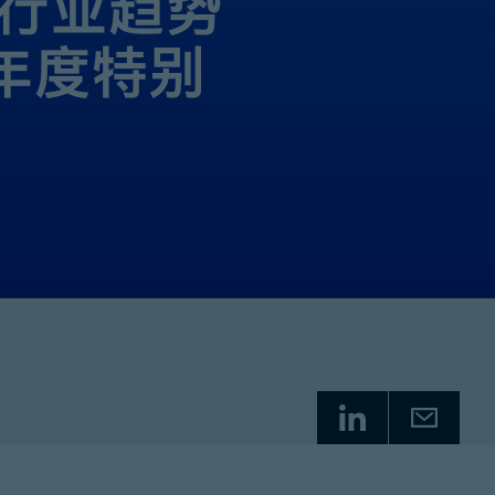
行业趋势
1年度特别