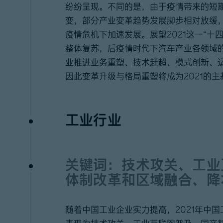
纷纷呈现。不同的是，由于疫情带来的短
变，部分产业变革趋势发展脚步相对放缓
疫情危机下加速发展。展望2021这一“十
整体复苏，后疫情时代下汽车产业各领域
业推进业务重塑、技术赶超、模式创新、
因此变革升级与格局重塑将成为2021的主
工业行业
关键词：技术攻关、工业
体制改革和区域融合、降
随着中国工业企业实力提高，2021年中