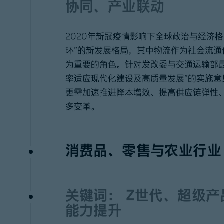
协同、产业联动
2020年新冠疫情影响下全球政治与经济
环”的新发展格局，其中物流作为社会流
为重要的角色。针对发改委与交通运输部
率适应现代化建设及高质量发展”的实施
更需加速推进降本增效、提高供应链弹性
多变革。
消费品、零售与农业行业
关键词：
Z
世代、超级产
能力提升