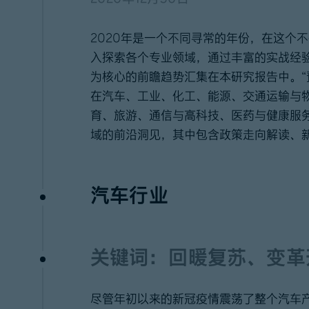
2020年是一个不同寻常的年份，在这个
入探索各个专业领域，通过丰富的实战经验
为核心的前瞻趋势汇集在本研究报告中。“预
在汽车、工业、化工、能源、交通运输与
育、旅游、通信与高科技、医药与健康服
域的前沿洞见，其中包含政策走向解读、
汽车行业
关键词：回暖复苏、
变革
尽管年初以来的新冠疫情震荡了整个汽车产