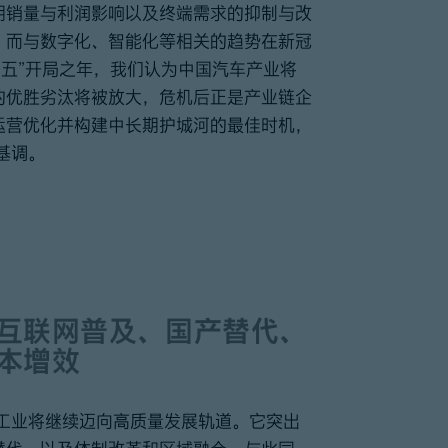
期销量与利润影响以及终端需求的抑制与改
，而与数字化、智能化等相关的趋势在新冠
四五”开局之年，我们认为中国汽车产业将
的优胜劣汰将被放大，危机后正是产业链企
运营优化并构建中长期护城河的最佳时机，
基调。
互联网普及、国产替代、
本增效
国工业将继续迈向高质量发展轨道。它突出