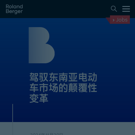
Jobs
驾驭东南亚电动
车市场的颠覆性
变革