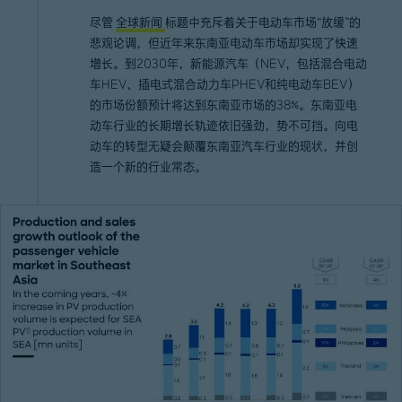
尽管
全球新闻
标题中充斥着关于电动车市场“放缓”的
悲观论调，但近年来东南亚电动车市场却实现了快速
增长。到2030年，新能源汽车（NEV，包括混合电动
车HEV、插电式混合动力车PHEV和纯电动车BEV）
的市场份额预计将达到东南亚市场的38%。东南亚电
动车行业的长期增长轨迹依旧强劲，势不可挡。向电
动车的转型无疑会颠覆东南亚汽车行业的现状，并创
造一个新的行业常态。