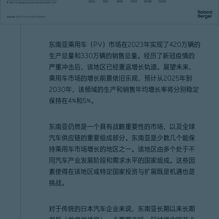
东南亚乘用车（PV）市场在2023年实现了420万辆的
生产总量和330万辆的销售总量。经历了新冠疫情的
严重冲击后，该地区已经重返增长轨道。展望未来，
乘用车市场的增长前景依旧乐观，预计从2025年到
2030年，该领域的生产和销售年均增长率将分别稳定
保持在4%和5%。
东南亚仍然是一个具有战略重要性的市场，以及全球
汽车供应链的重要组成部分。东南亚是少数几个能保
持乘用车市场增长的地区之一。该地区由多个处于不
同汽车产业发展阶段和需求水平的国家组成。这些因
素使得在该地区或特定国家投资与扩展既是机遇也是
挑战。
对于传统的日本汽车企业来说，东南亚长期以来长期