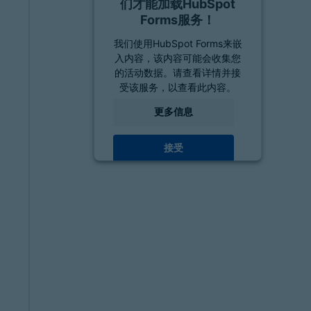
们才能加载HubSpot
Forms服务！
我们使用HubSpot Forms来嵌
入内容，该内容可能会收集您
的活动数据。请查看详情并接
受该服务，以查看此内容。
更多信息
接受
powered by
Usercentrics
Consent Management
Platform