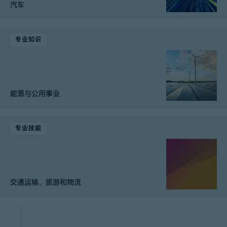
汽车
专业知识
能源与公用事业
专业技能
交通运输、旅游和物流