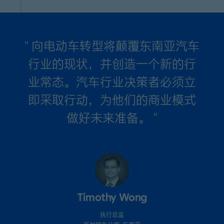
" 向电动车转型将颠覆东南亚汽车
行业的现状，并创造一个新的行
业常态。汽车行业决策者必须立
即采取行动，为他们的商业模式
做好未来准备。 "
Timothy Wong
执行总监