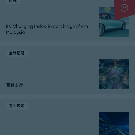
研究
IN
EN
EV Charging Index: Expert insight from
Malaysia
全球话题
智慧出行
专业技能