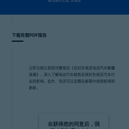
新加坡办公室
, 东南亚
下载完整PDF报告
立即注册以获取完整报告《应对东南亚电动汽车颠覆
浪潮》，深入了解电动汽车趋势及其对东南亚汽车行
业的影响。此外，您还可以定期在邮箱中收到新闻和
更新。
在获得您的同意后，我