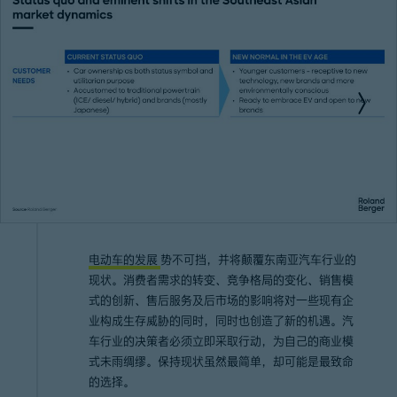
电动车的发展
势不可挡，并将颠覆东南亚汽车行业的
现状。消费者需求的转变、竞争格局的变化、销售模
式的创新、售后服务及后市场的影响将对一些现有企
业构成生存威胁的同时，同时也创造了新的机遇。汽
车行业的决策者必须立即采取行动，为自己的商业模
式未雨绸缪。保持现状虽然最简单，却可能是最致命
的选择。