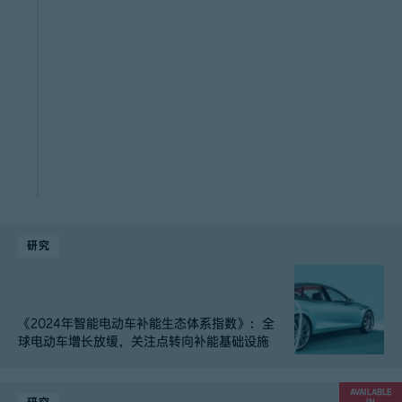
研究
《2024年智能电动车补能生态体系指数》：全
球电动车增长放缓，关注点转向补能基础设施
AVAILABLE