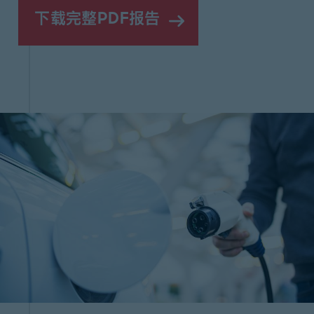
下载完整PDF报告