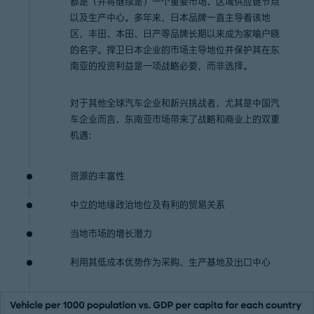
都是（并将继续是）一个重要市场、区域供应链节点
以及生产中心。多年来，日本品牌一直主导着该地
区，丰田、本田、日产等品牌长期以来成为家喻户晓
的名字。捍卫日本企业的市场主导地位并保护其在东
南亚的投资利益是一项战略必要，而非选择。
对于其他全球汽车企业和新兴挑战者，尤其是中国汽
车企业而言，东南亚市场带来了战略和商业上的双重
机遇：
资源的丰富性
中立的地缘政治地位及有利的贸易关系
当地市场的增长潜力
利用其低成本优势作为采购、生产基地及出口中心