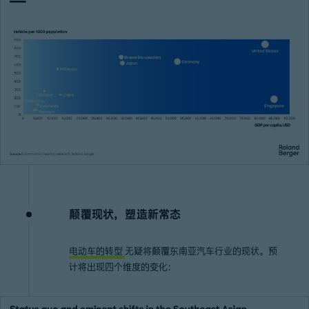
颠覆现状，塑造新常态
电动车的转型
无疑将颠覆东南亚汽车行业的现状。预
计将出现四个维度的变化：