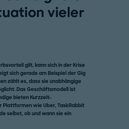
uation vieler
vorteil gilt, kann sich in der Krise
eigt sich gerade am Beispiel der Gig
en zählt es, dass sie unabhängige
glicht. Das Geschäftsmodell ist
dige bieten Kurzzeit-
r Plattformen wie Uber, TaskRabbit
e selbst, ob und wann sie ein