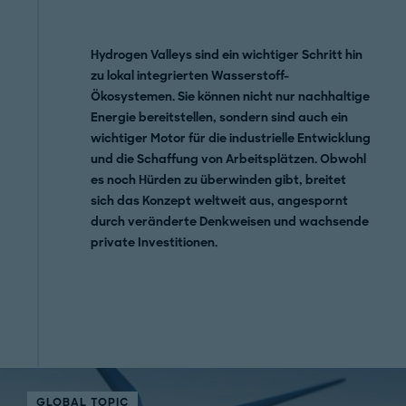
Hydrogen Valleys sind ein wichtiger Schritt hin
zu lokal integrierten Wasserstoff-
Ökosystemen. Sie können nicht nur nachhaltige
Energie bereitstellen, sondern sind auch ein
wichtiger Motor für die industrielle Entwicklung
und die Schaffung von Arbeitsplätzen. Obwohl
es noch Hürden zu überwinden gibt, breitet
sich das Konzept weltweit aus, angespornt
durch veränderte Denkweisen und wachsende
private Investitionen.
GLOBAL TOPIC