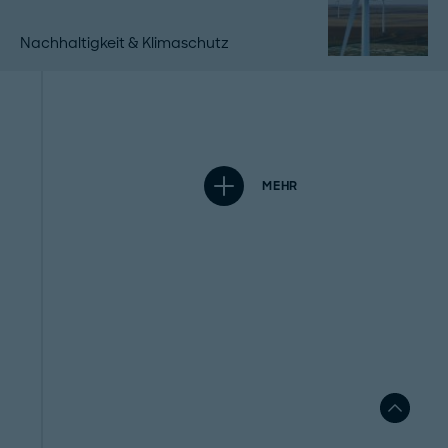
Nachhaltigkeit & Klimaschutz
MEHR