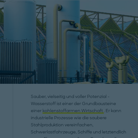
Sauber, vielseitig und voller Potenzial -
Wasserstoff ist einer der Grundbausteine
einer
kohlenstoffarmen Wirtschaft
. Er kann
industrielle Prozesse wie die saubere
Stahlproduktion vereinfachen,
Schwerlastfahrzeuge, Schiffe und letztendlich