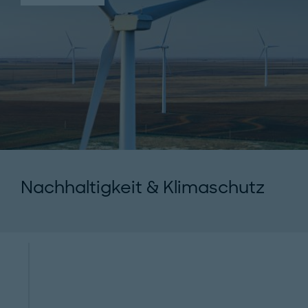
Nachhaltigkeit & Klimaschutz