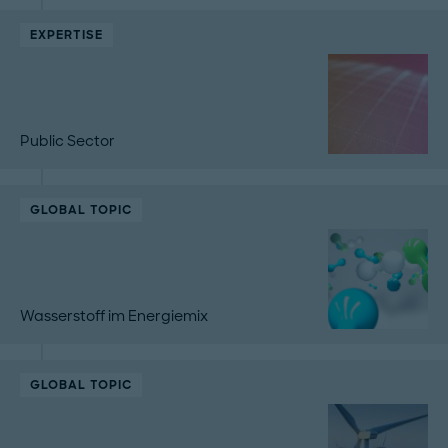
EXPERTISE
Public Sector
GLOBAL TOPIC
Wasserstoff im Energiemix
GLOBAL TOPIC