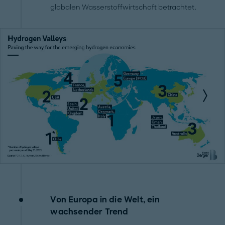
globalen Wasserstoffwirtschaft betrachtet.
Von Europa in die Welt, ein
wachsender Trend