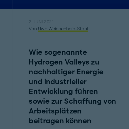
2. JUNI 2021
Von
Uwe Weichenhain-Stahl
Wie sogenannte
Hydrogen Valleys zu
nachhaltiger Energie
und industrieller
Entwicklung führen
sowie zur Schaffung von
Arbeitsplätzen
beitragen können