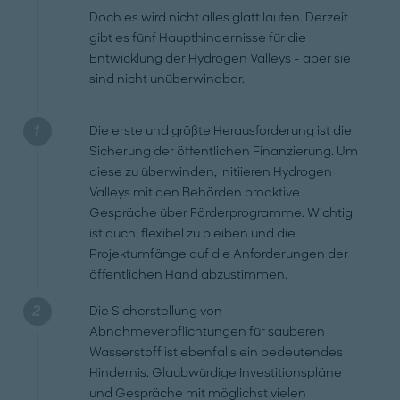
Doch es wird nicht alles glatt laufen. Derzeit
gibt es fünf Haupthindernisse für die
Entwicklung der Hydrogen Valleys - aber sie
sind nicht unüberwindbar.
Die erste und größte Herausforderung ist die
Sicherung der öffentlichen Finanzierung. Um
diese zu überwinden, initiieren Hydrogen
Valleys mit den Behörden proaktive
Gespräche über Förderprogramme. Wichtig
ist auch, flexibel zu bleiben und die
Projektumfänge auf die Anforderungen der
öffentlichen Hand abzustimmen.
Die Sicherstellung von
Abnahmeverpflichtungen für sauberen
Wasserstoff ist ebenfalls ein bedeutendes
Hindernis. Glaubwürdige Investitionspläne
und Gespräche mit möglichst vielen