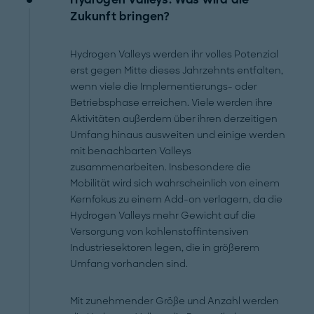
Zukunft bringen?
Hydrogen Valleys werden ihr volles Potenzial
erst gegen Mitte dieses Jahrzehnts entfalten,
wenn viele die Implementierungs- oder
Betriebsphase erreichen. Viele werden ihre
Aktivitäten außerdem über ihren derzeitigen
Umfang hinaus ausweiten und einige werden
mit benachbarten Valleys
zusammenarbeiten. Insbesondere die
Mobilität wird sich wahrscheinlich von einem
Kernfokus zu einem Add-on verlagern, da die
Hydrogen Valleys mehr Gewicht auf die
Versorgung von kohlenstoffintensiven
Industriesektoren legen, die in größerem
Umfang vorhanden sind.
Mit zunehmender Größe und Anzahl werden