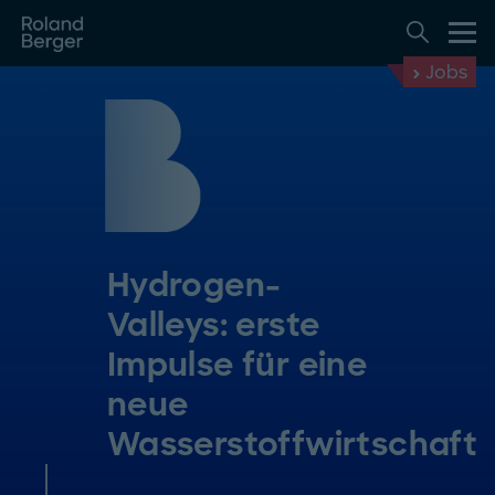
Jobs
Hydrogen-
Valleys: erste
Impulse für eine
neue
Wasserstoffwirtschaft