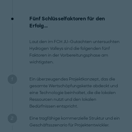
Fünf Schlüsselfaktoren für den
Erfolg...
Laut den im FCH JU-Gutachten untersuchten
Hydrogen Valleys sind die folgenden fünf
Faktoren in der Vorbereitungsphase am
wichtigsten.
Ein überzeugendes Projektkonzept, das die
gesamte Wertschöpfungskette abdeckt und
eine Technologie beinhaltet, die die lokalen
Ressourcen nutzt und den lokalen
Bedürfnissen entspricht.
Eine tragfähige kommerzielle Struktur und ein
Geschäftsszenario für Projektentwickler.