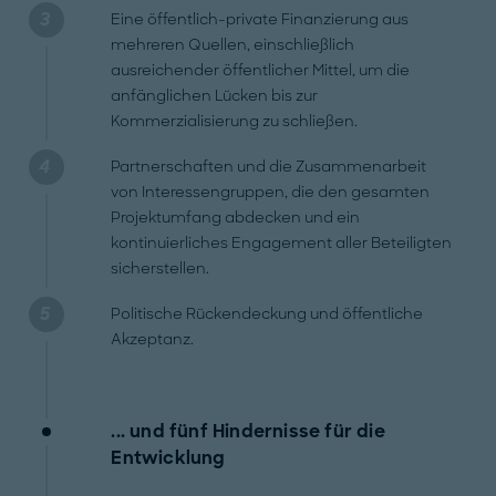
Eine öffentlich-private Finanzierung aus
mehreren Quellen, einschließlich
ausreichender öffentlicher Mittel, um die
anfänglichen Lücken bis zur
Kommerzialisierung zu schließen.
Partnerschaften und die Zusammenarbeit
von Interessengruppen, die den gesamten
Projektumfang abdecken und ein
kontinuierliches Engagement aller Beteiligten
sicherstellen.
Politische Rückendeckung und öffentliche
Akzeptanz.
... und fünf Hindernisse für die
Entwicklung