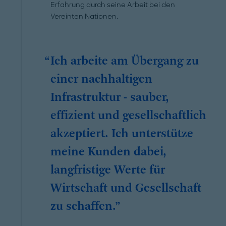
Erfahrung durch seine Arbeit bei den
Vereinten Nationen.
Ich arbeite am Übergang zu
einer nachhaltigen
Infrastruktur - sauber,
effizient und gesellschaftlich
akzeptiert. Ich unterstütze
meine Kunden dabei,
langfristige Werte für
Wirtschaft und Gesellschaft
zu schaffen.