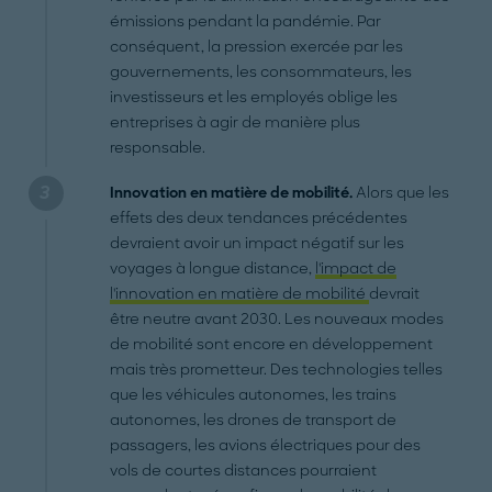
émissions pendant la pandémie. Par
conséquent, la pression exercée par les
gouvernements, les consommateurs, les
investisseurs et les employés oblige les
entreprises à agir de manière plus
responsable.
Innovation en matière de mobilité.
Alors que les
effets des deux tendances précédentes
devraient avoir un impact négatif sur les
voyages à longue distance,
l'impact de
l'innovation en matière de mobilité
devrait
être neutre avant 2030. Les nouveaux modes
de mobilité sont encore en développement
mais très prometteur. Des technologies telles
que les véhicules autonomes, les trains
autonomes, les drones de transport de
passagers, les avions électriques pour des
vols de courtes distances pourraient