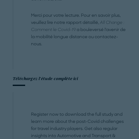
Merci pour votre lecture. Pour en savoir plus,
veuillez lire notre rapport détaillé,
All Change :
Comment le Covid-19
a bouleversé l'avenir de
la mobilité longue distance ou contactez-
nous.
Téléchargez l'étude complète ici
Register now to download the full study and
learn more about the post-Covid challenges
for travel industry players. Get also regular
insights into Automotive and Transport &