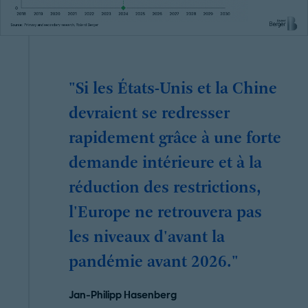
"Si les États-Unis et la Chine
devraient se redresser
rapidement grâce à une forte
demande intérieure et à la
réduction des restrictions,
l'Europe ne retrouvera pas
les niveaux d'avant la
pandémie avant 2026."
Jan-Philipp Hasenberg