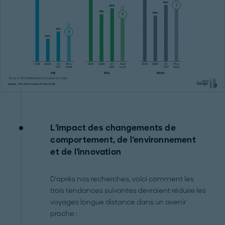
L'impact des changements de
comportement, de l'environnement
et de l'innovation
D'après nos recherches, voici comment les
trois tendances suivantes devraient réduire les
voyages longue distance dans un avenir
proche :