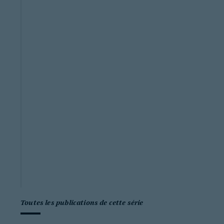
Toutes les publications de cette série