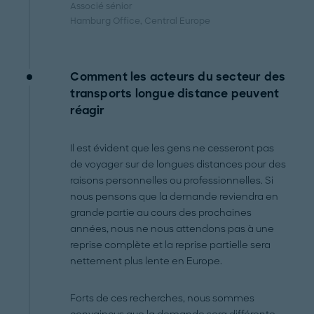
Associé sénior
Hamburg Office
, Central Europe
Comment les acteurs du secteur des
transports longue distance peuvent
réagir
Il est évident que les gens ne cesseront pas
de voyager sur de longues distances pour des
raisons personnelles ou professionnelles. Si
nous pensons que la demande reviendra en
grande partie au cours des prochaines
années, nous ne nous attendons pas à une
reprise complète et la reprise partielle sera
nettement plus lente en Europe.
Forts de ces recherches, nous sommes