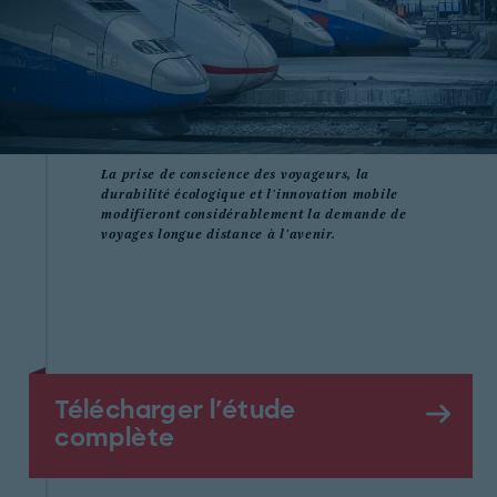
La prise de conscience des voyageurs, la
durabilité écologique et l'innovation mobile
modifieront considérablement la demande de
voyages longue distance à l'avenir.
Télécharger l'étude
complète