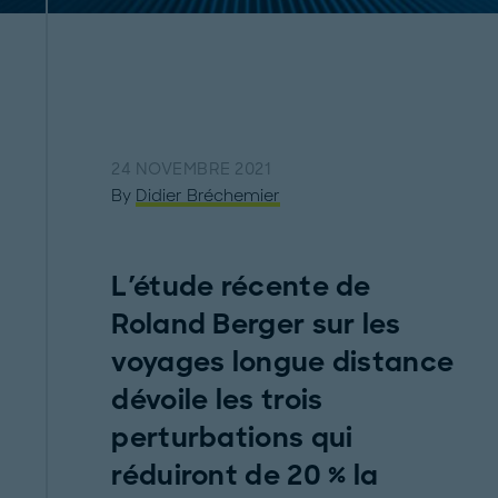
24 NOVEMBRE 2021
By
Didier Bréchemier
L'étude récente de
Roland Berger sur les
voyages longue distance
dévoile les trois
perturbations qui
réduiront de 20 % la