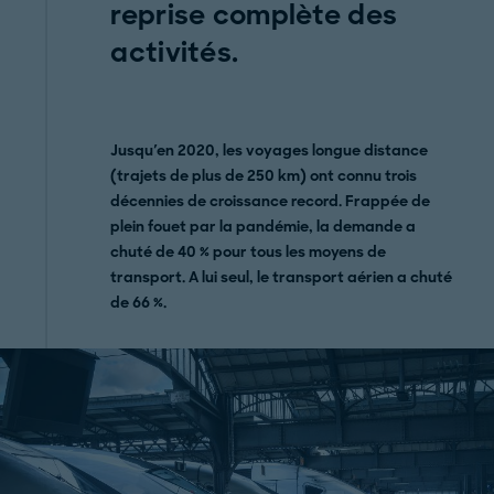
reprise complète des
activités.
Jusqu'en 2020, les voyages longue distance
(trajets de plus de 250 km) ont connu trois
décennies de croissance record. Frappée de
plein fouet par la pandémie, la demande a
chuté de 40 % pour tous les moyens de
transport. A lui seul, le transport aérien a chuté
de 66 %.