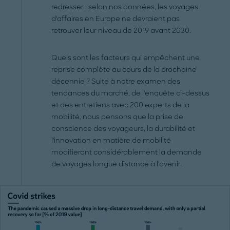
redresser : selon nos données, les voyages
d'affaires en Europe ne devraient pas
retrouver leur niveau de 2019 avant 2030.
Quels sont les facteurs qui empêchent une
reprise complète au cours de la prochaine
décennie ? Suite à notre examen des
tendances du marché, de l'enquête ci-dessus
et des entretiens avec 200 experts de la
mobilité, nous pensons que la prise de
conscience des voyageurs, la durabilité et
l'innovation en matière de mobilité
modifieront considérablement la demande
de voyages longue distance à l'avenir.