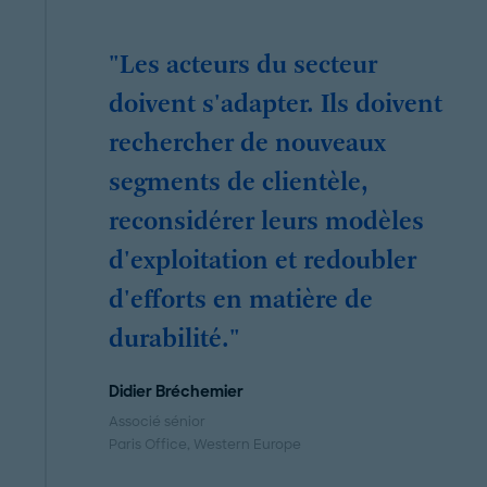
"Les acteurs du secteur
doivent s'adapter. Ils doivent
rechercher de nouveaux
segments de clientèle,
reconsidérer leurs modèles
d'exploitation et redoubler
d'efforts en matière de
durabilité."
Didier Bréchemier
Associé sénior
Paris Office
, Western Europe