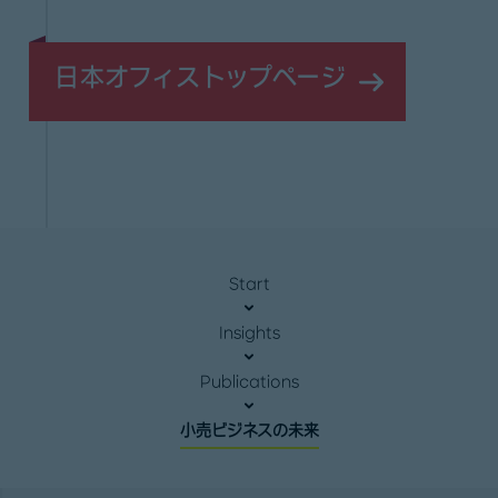
日本オフィストップページ
Start
Insights
Publications
小売ビジネスの未来