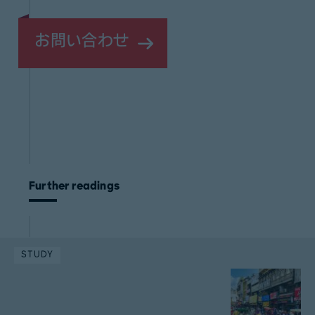
お問い合わせ
Further readings
STUDY