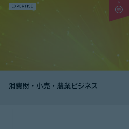
IN
EXPERTISE
EN
消費財・小売・農業ビジネス