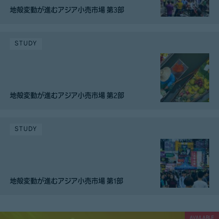
地殻変動が進むアジア小売市場 第3部
STUDY
地殻変動が進むアジア小売市場 第2部
STUDY
地殻変動が進むアジア小売市場 第1部
AVAILABLE