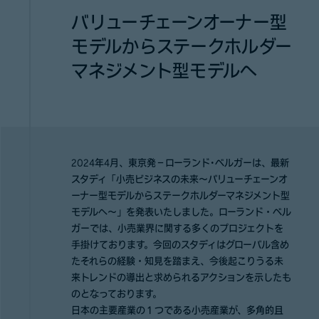
バリューチェーンオーナー型
モデルからステークホルダー
マネジメント型モデルへ
2024年4月、東京発－ローランド･ベルガーは、最新
スタディ「小売ビジネスの未来～バリューチェーンオ
ーナー型モデルからステークホルダーマネジメント型
モデルへ～」を発表いたしました。ローランド・ベル
ガーでは、小売業界に関する多くのプロジェクトを
手掛けております。今回のスタディはグローバル含め
たそれらの経験・知見を踏まえ、今後起こりうる未
来トレンドの導出と求められるアクションを示したも
のとなっております。
日本の主要産業の１つである小売産業が、多角的且