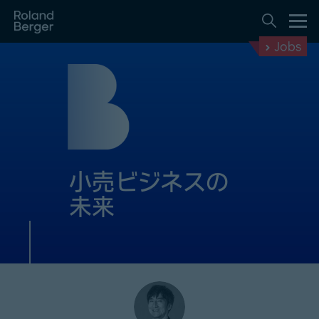
Jobs
小売ビジネスの
未来