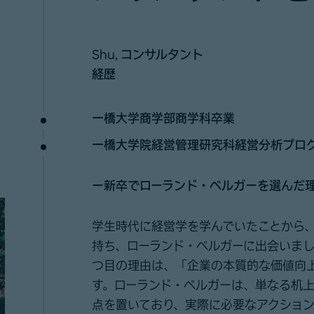
Shu,
コンサルタント
経歴
一橋大学商学部商学科卒業
一橋大学院経営管理研究科経営分析プロ
ー新卒でローランド・ベルガーを選んだ
学生時代に経営学を学んでいたことから
持ち、ローランド・ベルガーに出会いま
つ目の理由は、「企業の本質的な価値向
す。ローランド・ベルガーは、単なる机
点を置いており、実際に必要なアクショ