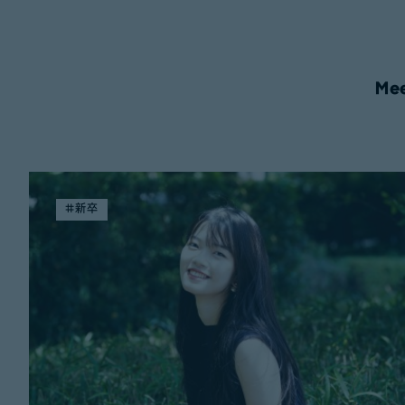
Mee
#新卒