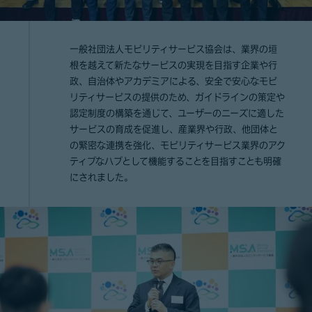
一般社団法人モビリティサービス協会は、業界の垣
根を越えて新たなサービスの実現を目指す企業や行
政、自治体やアカデミアによる、安全で安心なモビ
リティサービスの提供のため、ガイドラインの策定や
認定制度の構築を通じて、ユーザーのニーズに適した
サービスの育成を促進し、産業界や行政、他団体と
の緊密な連携を強化、モビリティサービス業界のアク
ティブなハブとして機能することを目指すことも明確
にされました。