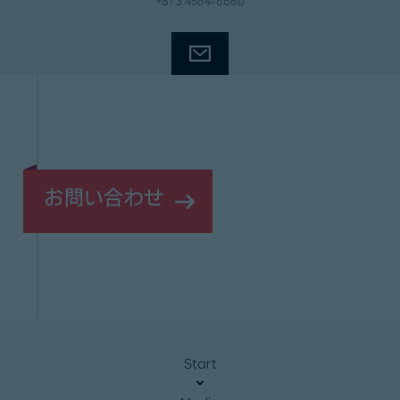
+81 3 4564-6660
お問い合わせ
Start