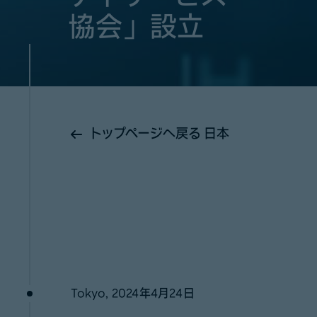
協会」設立
トップページへ戻る 日本
Tokyo, 2024年4月24日