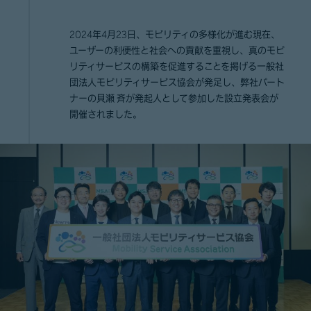
2024年4月23日、モビリティの多様化が進む現在、
ユーザーの利便性と社会への貢献を重視し、真のモビ
リティサービスの構築を促進することを掲げる一般社
団法人モビリティサービス協会が発足し、弊社パート
ナーの貝瀬 斉が発起人として参加した設立発表会が
開催されました。