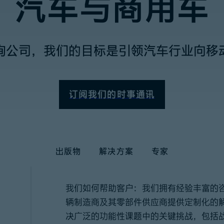
汽车与商用车
询公司，我们的目标是引领汽车行业向移
订阅我们的时事通讯
出版物
解决方案
专家
我们如何帮助客户：我们拥有经验丰富的
辆制造商及其零部件供应商提供定制化的
决广泛的功能性课题中的关键挑战，包括