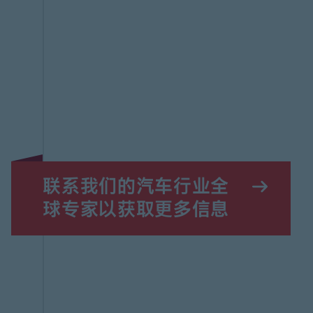
联系我们的汽车行业全
球专家以获取更多信息