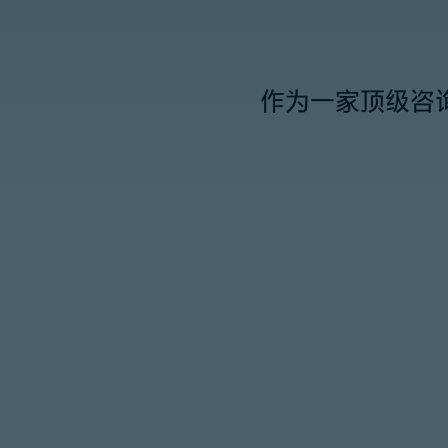
作为一家顶级咨