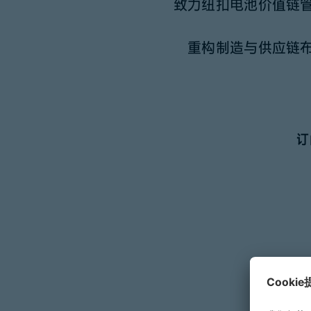
致力纽扣电池价值链
重构制造与供应链
订