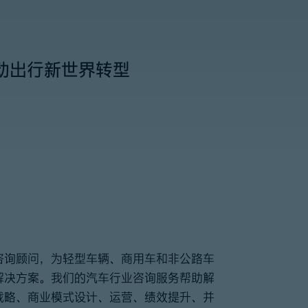
动出行新世界转型
咨询顾问，为轻型车辆、商用车和非公路车
解决方案。我们的汽车行业咨询服务帮助解
战略、商业模式设计、运营、绩效提升、并