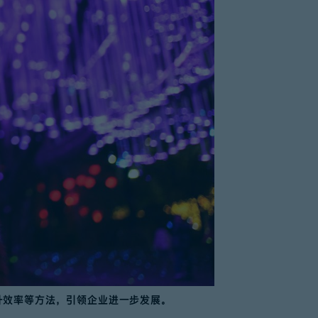
升效率等方法，引领企业进一步发展。