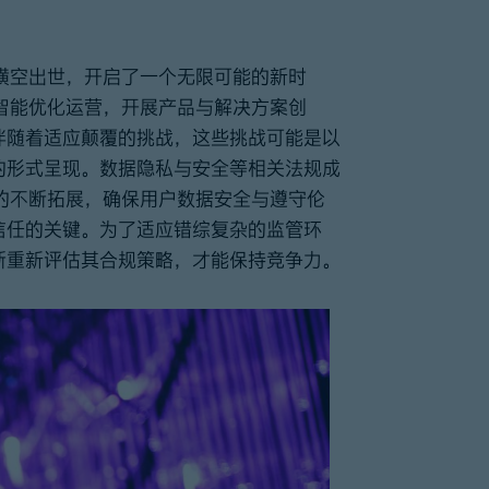
术横空出世，开启了一个无限可能的新时
智能优化运营，开展产品与解决方案创
伴随着适应颠覆的挑战，这些挑战可能是以
的形式呈现。数据隐私与安全等相关法规成
的不断拓展，确保用户数据安全与遵守伦
信任的关键。为了适应错综复杂的监管环
断重新评估其合规策略，才能保持竞争力。