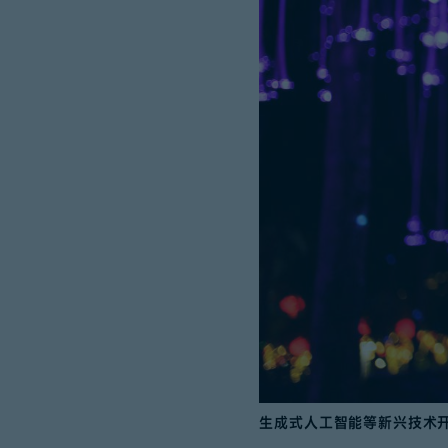
生成式人工智能等新兴技术