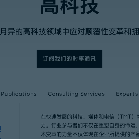
高科技
月异的高科技领域中应对颠覆性变革和
订阅我们的时事通讯
Publications
Consulting Services
Experts
在快速发展的科技、媒体和电信（TMT）
赖
力。行业参与者们不仅在重塑自身的命运
术变革的力量不仅体现在企业所提供的产