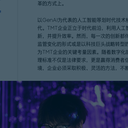
对
革的方式上。
"
以GenAI为代表的人工智能等划时代技
代。TMT企业正立于时代前沿，利用人工
新，并提升效率。然而，每一次的创新都
监管变化的形式或是以科技巨头战略转型
为TMT企业的关键考量因素。随着数字化
理标准不仅是法律要求，更是赢得消费者
境，企业必须采取积极、灵活的方法，不