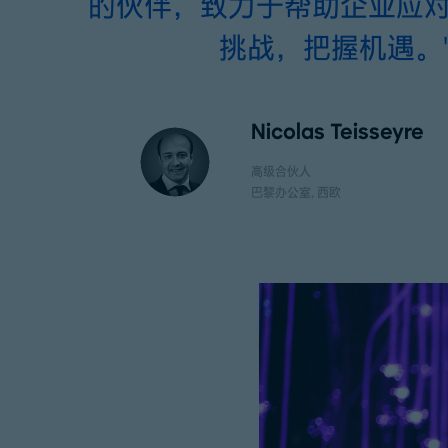
的伙伴，致力于帮助企业应
挑战，把握机遇。
Nicolas Teisseyre
高级合伙人
巴黎办公室
, 西欧