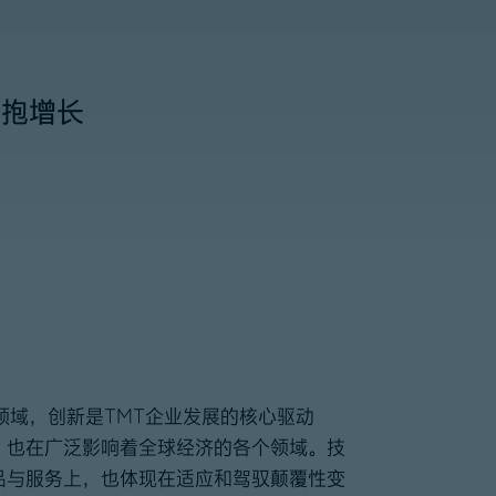
拥抱增长
领域，创新是TMT企业发展的核心驱动
，也在广泛影响着全球经济的各个领域。技
品与服务上，也体现在适应和驾驭颠覆性变