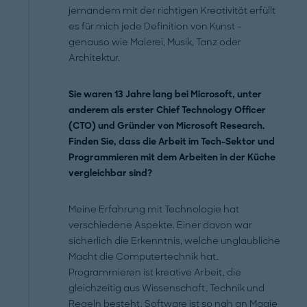
jemandem mit der richtigen Kreativität erfüllt
es für mich jede Definition von Kunst –
genauso wie Malerei, Musik, Tanz oder
Architektur.
Sie waren 13 Jahre lang bei Microsoft, unter
anderem als erster Chief Technology Officer
(CTO) und Gründer von Microsoft Research.
Finden Sie, dass die Arbeit im Tech-Sektor und
Programmieren mit dem Arbeiten in der Küche
vergleichbar sind?
Meine Erfahrung mit Technologie hat
verschiedene Aspekte. Einer davon war
sicherlich die Erkenntnis, welche unglaubliche
Macht die Computertechnik hat.
Programmieren ist kreative Arbeit, die
gleichzeitig aus Wissenschaft, Technik und
Regeln besteht. Software ist so nah an Magie