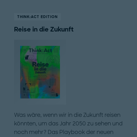
THINK:ACT EDITION
Reise in die Zukunft
Was wäre, wenn wir in die Zukunft reisen
könnten, um das Jahr 2050 zu sehen und
noch mehr? Das Playbook der neuen