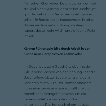
Menschen üben einen Beruf aus, von dem sie
als Kind nicht wussten, dass es ihn überhaupt
gibt. Je mehr man Menschen in sehr jungen
Jahren in Berufe lenkt, insbesondere in Jobs,
die keinen fundierten Bildungshintergrund
haben, desto mehr wird man sie in eine Falle
locken.
Können Führungskräfte durch Arbeit in der ­
Küche neue Perspektiven entwickeln?
Im Gegensatz zum Geschäftsleben ist der
Zyklus beim Kochen von der Planung über die
Beschaffung bis zur Zubereitung und dem
Servieren relativ kurz. Der Prozess erfordert
indes eine gewisse wissenschaftliche und
technische Herangehensweise, um die
Lebensmittel auszuwählen und zu
kombinieren. Das hat auch einen kreativen