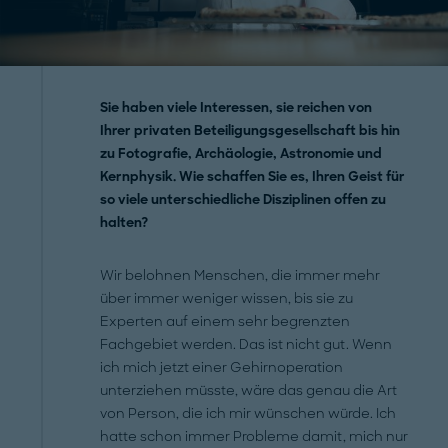
Sie haben viele Interessen, sie reichen von
Ihrer ­privaten Beteiligungsgesellschaft bis hin
zu Foto­grafie, Archäologie, Astronomie und
Kernphysik. Wie schaffen Sie es, Ihren Geist für
so viele unterschiedliche Disziplinen offen zu
halten?
Wir belohnen Menschen, die immer mehr
über immer weniger wissen, bis sie zu
Experten auf einem sehr begrenzten
Fachgebiet werden. Das ist nicht gut. Wenn
ich mich jetzt einer Gehirnoperation
unterziehen müsste, wäre das genau die Art
von Person, die ich mir wünschen würde. Ich
hatte schon immer Probleme damit, mich nur