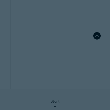
Start