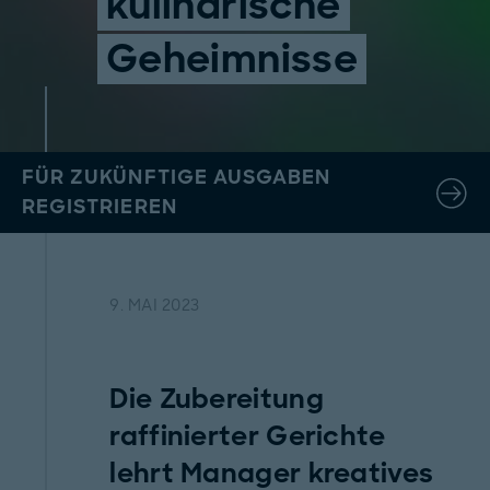
kulinarische
Geheimnisse
FÜR ZUKÜNFTIGE AUSGABEN
REGISTRIEREN
9. MAI 2023
Die Zubereitung
raffinierter Gerichte
lehrt Manager kreatives