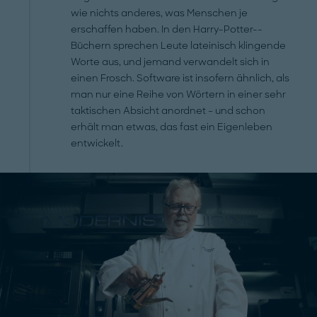
wie nichts anderes, was Menschen je
erschaffen haben. In den Harry-­Potter-­
Büchern sprechen Leute lateinisch klingende
Worte aus, und jemand verwandelt sich in
einen Frosch. Software ist insofern ähnlich, als
man nur eine Reihe von Wörtern in einer sehr
taktischen Absicht anordnet – und schon
erhält man etwas, das fast ein Eigenleben
entwickelt.