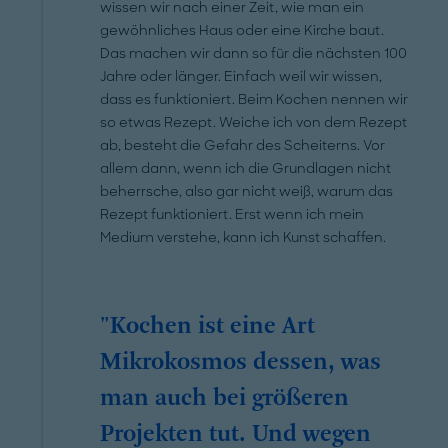
wissen wir nach einer Zeit, wie man ein
gewöhnliches Haus oder eine Kirche baut.
Das machen wir dann so für die nächsten 100
Jahre oder länger. Einfach weil wir wissen,
dass es funktioniert. Beim Kochen nennen wir
so etwas Rezept. Weiche ich von dem Rezept
ab, besteht die Gefahr des Scheiterns. Vor
allem dann, wenn ich die Grundlagen nicht
beherrsche, also gar nicht weiß, warum das
Rezept funktioniert. Erst wenn ich mein
Medium verstehe, kann ich Kunst schaffen.
"Kochen ist eine Art
Mikrokosmos dessen, was
man auch bei größeren
Projekten tut. Und wegen