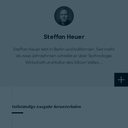
Steffan Heuer
Steffan Heuer lebt in Berlin und Kalifornien. Seit mehr
als zwei Jahrzehnten schreibt er über Technologie,
Wirtschaft und Kultur des Silicon Valley,
Vollständige Ausgabe herunterladen