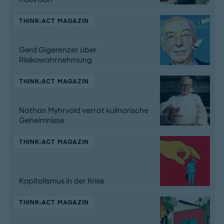
THINK:ACT MAGAZIN
Gerd Gigerenzer über
Risikowahrnehmung
THINK:ACT MAGAZIN
Nathan Myhrvold verrät kulinarische
Geheimnisse
THINK:ACT MAGAZIN
Kapitalismus in der Krise
THINK:ACT MAGAZIN