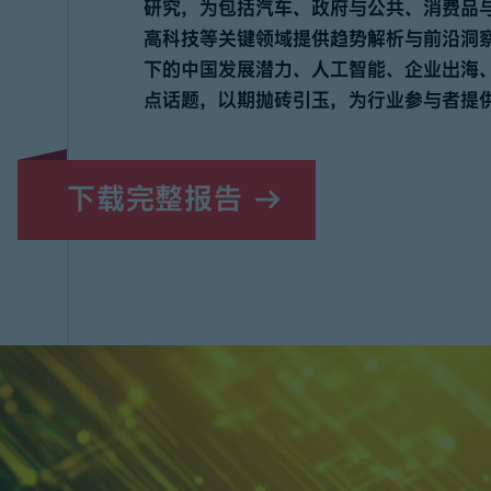
研究，为包括汽车、政府与公共、消费品
高科技等关键领域提供趋势解析与前沿洞
下的中国发展潜力、人工智能、企业出海
点话题，以期抛砖引玉，为行业参与者提
下载完整报告