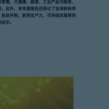
与零售、大健康、能源、工业产品与服务、
察。此外，本年度报告还探讨了全球新秩序
、投资并购、新质生产力、可持续发展等热
供启示。