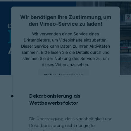
Wir benötigen Ihre Zustimmung, um
den Vimeo-Service zu laden!
Wir verwenden einen Service eines
Drittanbieters, um Videoinhalte einzubetten.
Dieser Service kann Daten zu Ihren Aktivitäten
sammeln. Bitte lesen Sie die Details durch und
stimmen Sie der Nutzung des Service zu, um
dieses Video anzusehen.
Mehr Informationen
Akzeptieren
Dekarbonisierung als
powered by
Usercentrics Consent Management
Wettbewerbsfaktor
Platform
Die Überzeugung, dass Nachhaltigkeit und
Dekarbonisierung nicht nur große