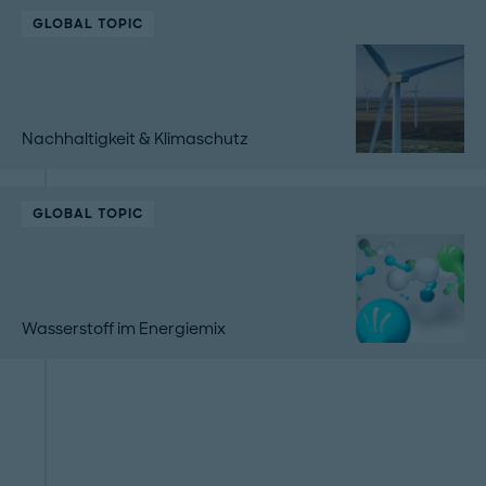
GLOBAL TOPIC
Nachhaltigkeit & Klimaschutz
GLOBAL TOPIC
Wasserstoff im Energiemix