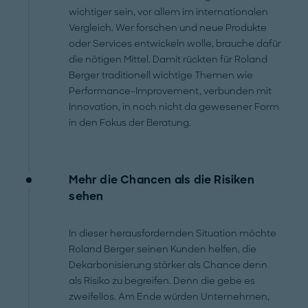
wichtiger sein, vor allem im internationalen
Vergleich. Wer forschen und neue Produkte
oder Services entwickeln wolle, brauche dafür
die nötigen Mittel. Damit rückten für Roland
Berger traditionell wichtige Themen wie
Performance-Improvement, verbunden mit
Innovation, in noch nicht da gewesener Form
in den Fokus der Beratung.
Mehr die Chancen als die Risiken
sehen
In dieser herausfordernden Situation möchte
Roland Berger seinen Kunden helfen, die
Dekarbonisierung stärker als Chance denn
als Risiko zu begreifen. Denn die gebe es
zweifellos. Am Ende würden Unternehmen,