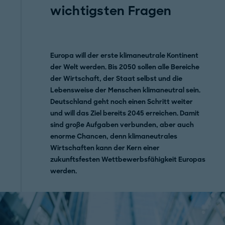
wichtigsten Fragen
Europa will der erste klimaneutrale Kontinent
der Welt werden. Bis 2050 sollen alle Bereiche
der Wirtschaft, der Staat selbst und die
Lebensweise der Menschen klimaneutral sein.
Deutschland geht noch einen Schritt weiter
und will das Ziel bereits 2045 erreichen. Damit
sind große Aufgaben verbunden, aber auch
enorme Chancen, denn klimaneutrales
Wirtschaften kann der Kern einer
zukunftsfesten Wettbewerbsfähigkeit Europas
werden.