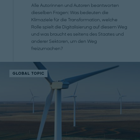
Alle Autorinnen und Autoren beantworten
dieselben Fragen: Was bedeuten die
Klimaziele für die Transformation, welche
Rolle spielt die Digitalisierung auf diesem Weg
und was braucht es seitens des Staates und
anderer Sektoren, um den Weg
freizumachen?
GLOBAL TOPIC