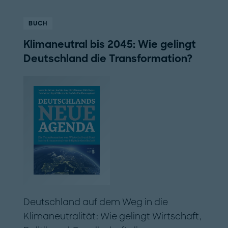
BUCH
Klimaneutral bis 2045: Wie gelingt
Deutschland die Transformation?
Deutschland auf dem Weg in die
Klimaneutralität: Wie gelingt Wirtschaft,