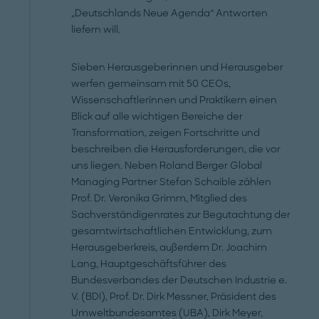
„Deutschlands Neue Agenda“ Antworten
liefern will.
Sieben Herausgeberinnen und Herausgeber
werfen gemeinsam mit 50 CEOs,
Wissenschaftlerinnen und Praktikern einen
Blick auf alle wichtigen Bereiche der
Transformation, zeigen Fortschritte und
beschreiben die Herausforderungen, die vor
uns liegen. Neben Roland Berger Global
Managing Partner Stefan Schaible zählen
Prof. Dr. Veronika Grimm, Mitglied des
Sachverständigenrates zur Begutachtung der
gesamtwirtschaftlichen Entwicklung, zum
Herausgeberkreis, außerdem Dr. Joachim
Lang, Hauptgeschäftsführer des
Bundesverbandes der Deutschen Industrie e.
V. (BDI), Prof. Dr. Dirk Messner, Präsident des
Umweltbundesamtes (UBA), Dirk Meyer,