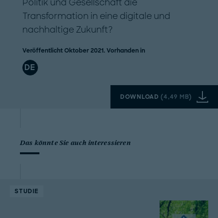
Politik und Gesellschaft die
Transformation in eine digitale und
nachhaltige Zukunft?
Veröffentlicht Oktober 2021. Vorhanden in
DE
DOWNLOAD
(
4,49 MB
)
Das könnte Sie auch interessieren
STUDIE