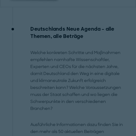
Deutschlands Neue Agenda – alle
Themen, alle Beträge
Welche konkreten Schritte und Maßnahmen
empfehlen namhafte Wissenschaftler,
Experten und CEOs für die nächsten Jahre,
damit Deutschland den Weg in eine digitale
und klimaneutrale Zukunft erfolgreich
beschreiten kann? Welche Voraussetzungen
muss der Staat schaffen und wo liegen die
Schwerpunkte in den verschiedenen
Branchen?
Ausführliche Informationen dazu finden Sie in
den mehr als 50 aktuellen Beiträgen