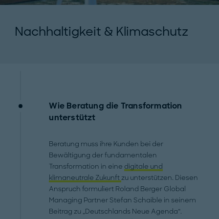
Nachhaltigkeit & Klimaschutz
Wie Beratung die Transformation
unterstützt
Beratung muss ihre Kunden bei der
Bewältigung der fundamentalen
Transformation in eine
digitale und
klimaneutrale Zukunft
zu unterstützen. Diesen
Anspruch formuliert Roland Berger Global
Managing Partner Stefan Schaible in seinem
Beitrag zu „Deutschlands Neue Agenda“.