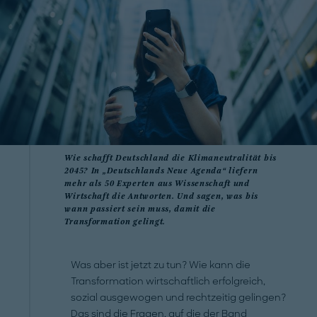
Wie schafft Deutschland die Klimaneutralität bis
2045? In „Deutschlands Neue Agenda“ liefern
mehr als 50 Experten aus Wissenschaft und
Wirtschaft die Antworten. Und sagen, was bis
wann passiert sein muss, damit die
Transformation gelingt.
Was aber ist jetzt zu tun? Wie kann die
Transformation wirtschaftlich erfolgreich,
sozial ausgewogen und rechtzeitig gelingen?
Das sind die Fragen, auf die der Band