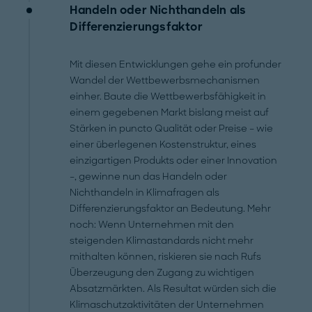
Handeln oder Nichthandeln als
Differenzierungsfaktor
Mit diesen Entwicklungen gehe ein profunder
Wandel der Wettbewerbsmechanismen
einher. Baute die Wettbewerbsfähigkeit in
einem gegebenen Markt bislang meist auf
Stärken in puncto Qualität oder Preise – wie
einer überlegenen Kostenstruktur, eines
einzigartigen Produkts oder einer Innovation
–, gewinne nun das Handeln oder
Nichthandeln in Klimafragen als
Differenzierungsfaktor an Bedeutung. Mehr
noch: Wenn Unternehmen mit den
steigenden Klimastandards nicht mehr
mithalten können, riskieren sie nach Rufs
Überzeugung den Zugang zu wichtigen
Absatzmärkten. Als Resultat würden sich die
Klimaschutzaktivitäten der Unternehmen