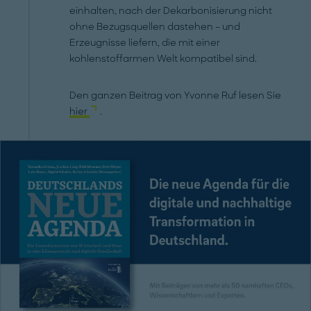
einhalten, nach der Dekarbonisierung nicht
ohne Bezugsquellen dastehen – und
Erzeugnisse liefern, die mit einer
kohlenstoffarmen Welt kompatibel sind.
Den ganzen Beitrag von Yvonne Ruf lesen Sie
hier
.