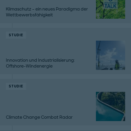
Klimaschutz – ein neues Paradigma der
Wettbewerbsfähigkeit
STUDIE
Innovation und Industrialisierung:
Offshore-Windenergie
STUDIE
Climate Change Combat Radar