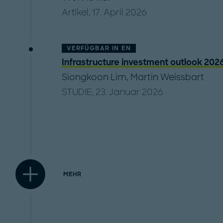
Artikel, 17. April 2026
VERFÜGBAR IN
EN
Infrastructure investment outlook 202
Siongkoon Lim
,
Martin Weissbart
STUDIE, 23. Januar 2026
MEHR