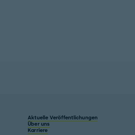
Aktuelle Veröffentlichungen
Über uns
Karriere